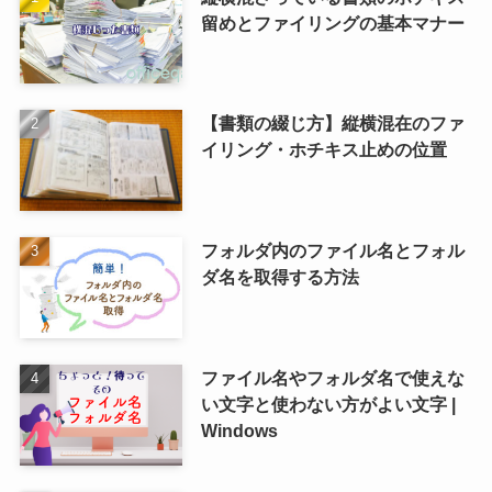
留めとファイリングの基本マナー
【書類の綴じ方】縦横混在のファ
イリング・ホチキス止めの位置
フォルダ内のファイル名とフォル
ダ名を取得する方法
ファイル名やフォルダ名で使えな
い文字と使わない方がよい文字 |
Windows