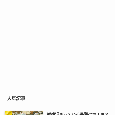
人気記事
縦横混ざっている書類のホチキス