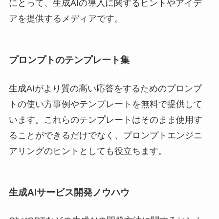
にとって、生成AIの導入に関するヒントやアイデ
アを提供するメディアです。
プロンプトのテンプレート集
生成AIがより質の高い応答をするためのプロンプ
トの使い方事例やテンプレートを無料で提供して
います。これらのテンプレートはそのまま使用す
ることができるだけでなく、プロンプトエンジニ
アリングのヒントとしても役立ちます。
生成AIサービス開発ノウハウ