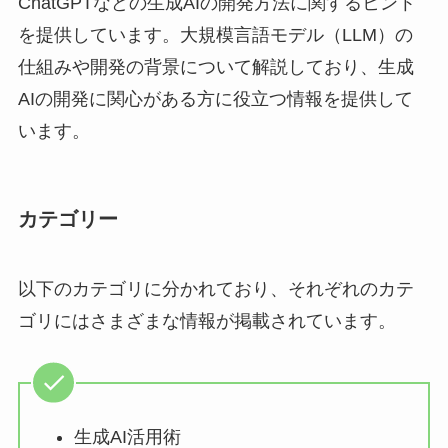
ChatGPTなどの生成AIの開発方法に関するヒント
を提供しています。大規模言語モデル（LLM）の
仕組みや開発の背景について解説しており、生成
AIの開発に関心がある方に役立つ情報を提供して
います。
カテゴリー
以下のカテゴリに分かれており、それぞれのカテ
ゴリにはさまざまな情報が掲載されています。
生成AI活用術