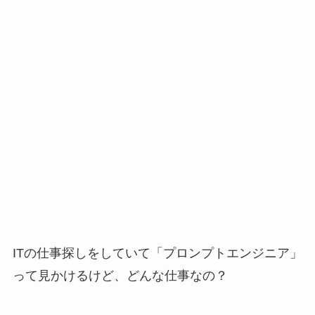
ITの仕事探しをしていて「プロンプトエンジニア」
って見かけるけど、どんな仕事なの？