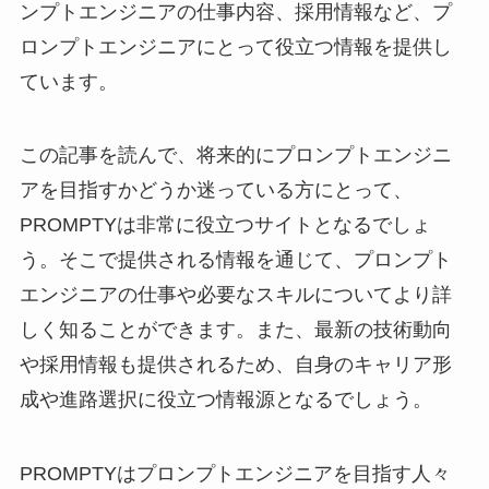
ンプトエンジニアの仕事内容、採用情報など、プ
ロンプトエンジニアにとって役立つ情報を提供し
ています。
この記事を読んで、将来的にプロンプトエンジニ
アを目指すかどうか迷っている方にとって、
PROMPTYは非常に役立つサイトとなるでしょ
う。そこで提供される情報を通じて、プロンプト
エンジニアの仕事や必要なスキルについてより詳
しく知ることができます。また、最新の技術動向
や採用情報も提供されるため、自身のキャリア形
成や進路選択に役立つ情報源となるでしょう。
PROMPTYはプロンプトエンジニアを目指す人々