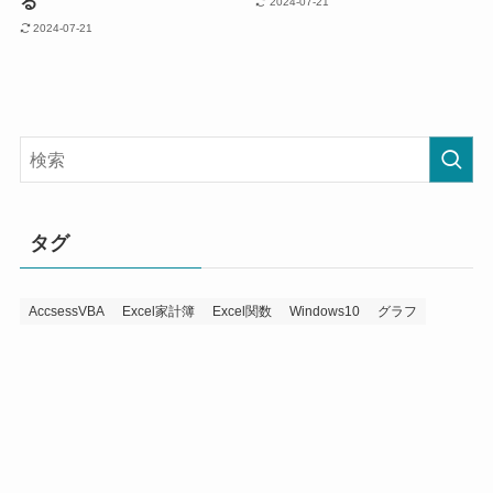
る
2024-07-21
2024-07-21
タグ
AccsessVBA
Excel家計簿
Excel関数
Windows10
グラフ