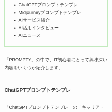
ChatGPTプロンプトテンプレ
Midjourneyプロンプトテンプレ
AIサービス紹介
AI活用インタビュー
AIニュース
「PROMPTY」の中で、IT初心者にとって興味深い
内容をいくつか紹介します。
ChatGPTプロンプトテンプレ
「ChatGPTプロンプトテンプレ」の「キャリア・