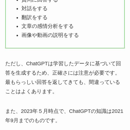
対話をする
翻訳をする
文章の感情分析をする
画像や動画の説明をする
ただし、ChatGPTは学習したデータに基づいて回
答を生成するため、正確さには注意が必要です。
最もらっしい回答を返してきても、間違っている
ことはよくあります。
また、2023年５月時点で、ChatGPTの知識は2021
年9月までのものです。