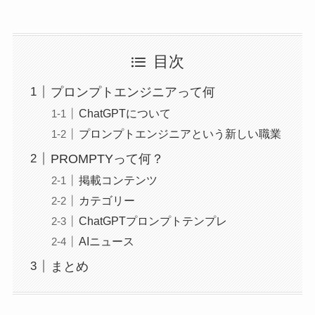
目次
プロンプトエンジニアって何
ChatGPTについて
プロンプトエンジニアという新しい職業
PROMPTYって何？
掲載コンテンツ
カテゴリー
ChatGPTプロンプトテンプレ
AIニュース
まとめ