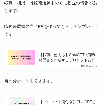
転職・相談」は転職活動中の方に役立つ情報があ
ります。
職務経歴書の自己PRを作ってもらうテンプレート
です。
【転職に使える】ChatGPTで職務
経歴書を作成するプロンプト紹介
Taskhub マガジン
自己分析に活用できます。
【プロンプト例付き】ChatGPTを