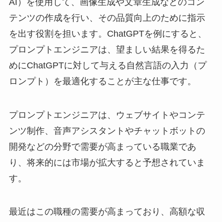
AI）を使用して、画像生成や文章生成などのコン
テンツの作成を行い、その品質向上のために指示
を出す役割を担います。ChatGPTを例にすると、
プロンプトエンジニアは、望ましい結果を得るた
めにChatGPTに対して与える自然言語の入力（プ
ロンプト）を最適化することが主な仕事です。
プロンプトエンジニアは、ウェブサイトやコンテ
ンツ制作、音声アシスタントやチャットボットの
開発などの分野で需要が高まっている職業であ
り、将来的には市場が拡大すると予想されていま
す。
最近はこの職種の需要が高まっており、高額な収