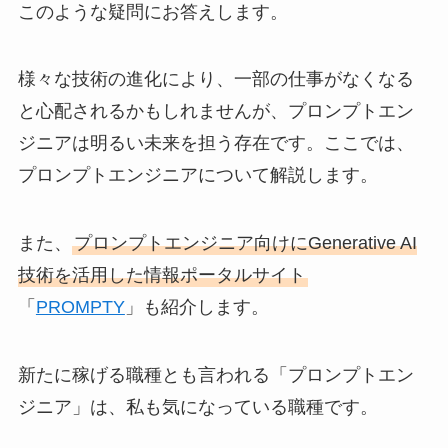
このような疑問にお答えします。
様々な技術の進化により、一部の仕事がなくなる
と心配されるかもしれませんが、プロンプトエン
ジニアは明るい未来を担う存在です。ここでは、
プロンプトエンジニアについて解説します。
また、
プロンプトエンジニア向けにGenerative AI
技術を活用した情報ポータルサイト
「
PROMPTY
」も紹介します。
新たに稼げる職種とも言われる「プロンプトエン
ジニア」は、私も気になっている職種です。