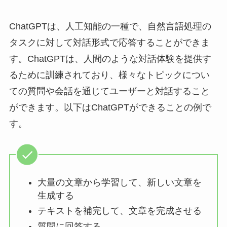
ChatGPTは、人工知能の一種で、自然言語処理の
タスクに対して対話形式で応答することができま
す。ChatGPTは、人間のような対話体験を提供す
るために訓練されており、様々なトピックについ
ての質問や会話を通じてユーザーと対話すること
ができます。以下はChatGPTができることの例で
す。
大量の文章から学習して、新しい文章を
生成する
テキストを補完して、文章を完成させる
質問に回答する