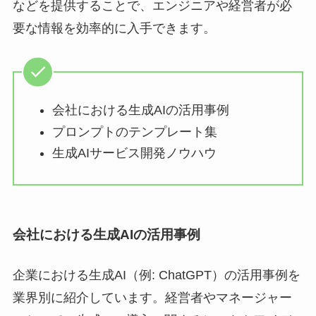
などを提供することで、エンジニアや経営者が必
要な情報を効率的に入手できます。
会社における生成AIの活用事例
プロンプトのテンプレート集
生成AIサービス開発ノウハウ
会社における生成AIの活用事例
企業における生成AI（例: ChatGPT）の活用事例を
業界別に紹介しています。経営者やマネージャー