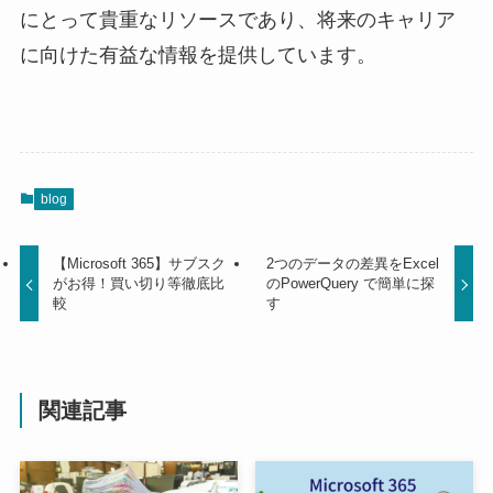
にとって貴重なリソースであり、将来のキャリア
に向けた有益な情報を提供しています。
blog
【Microsoft 365】サブスク
2つのデータの差異をExcel
がお得！買い切り等徹底比
のPowerQuery で簡単に探
較
す
関連記事