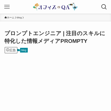
ホーム
blog
プロンプトエンジニア | 注目のスキルに
特化した情報メディアPROMPTY
広告
blog