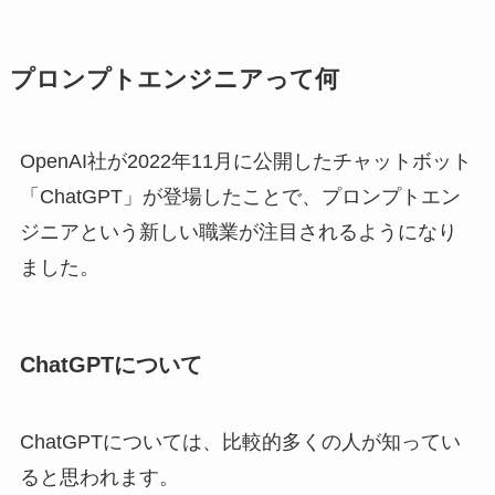
プロンプトエンジニアって何
OpenAI社が2022年11月に公開したチャットボット
「ChatGPT」が登場したことで、プロンプトエン
ジニアという新しい職業が注目されるようになり
ました。
ChatGPTについて
ChatGPTについては、比較的多くの人が知ってい
ると思われます。