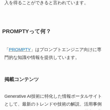
入を得ることができると言われています。
PROMPTYって何？
「
PROMPTY
」はプロンプトエンジニア向けに専
門的な知識や情報を提供しています。
掲載コンテンツ
Generative AI技術に特化した情報ポータルサイト
として、最新のトレンドや技術の解説、活用事例