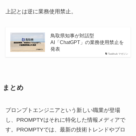
上記とは逆に業務使用禁止。
鳥取県知事が対話型
AI「ChatGPT」の業務使用禁止を
発表
Taskhub マガジン
まとめ
プロンプトエンジニアという新しい職業が登場
し、PROMPTYはそれに特化した情報メディアで
す。PROMPTYでは、最新の技術トレンドやプロ