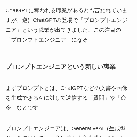
ChatGPTに奪われる職業があるとも言われていま
すが、逆にChatGPTの登場で「プロンプトエンジ
ニア」という職業が出てきました。この注目の
「プロンプトエンジニア」になる
プロンプトエンジニアという新しい職業
まずプロンプトとは、ChatGPTなどの文書や画像
を生成できるAIに対して送信する「質問」や「命
令」などです。
プロンプトエンジニアは、GenerativeAI（生成型