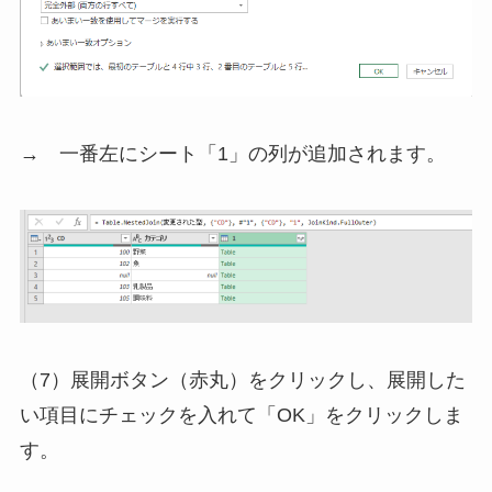
→ 一番左にシート「1」の列が追加されます。
（7）展開ボタン（赤丸）をクリックし、展開した
い項目にチェックを入れて「OK」をクリックしま
す。