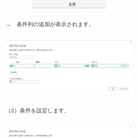
→ 条件列の追加が表示されます。
（2）条件を設定します。