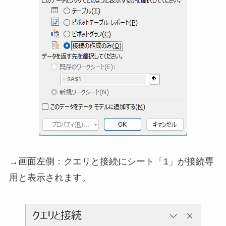
→画面左側：クエリと接続にシート「1」が接続専
用と表示されます。