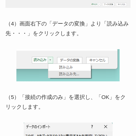
（4）画面右下の「データの変換」より「読み込み
先・・・」をクリックします。
（5）「接続の作成のみ」を選択し、「OK」をク
リックします。