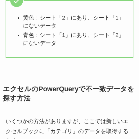
黄色：シート「2」にあり、シート「1」
にないデータ
青色：シート「1」にあり、シート「2」
にないデータ
エクセルのPowerQueryで不一致データを
探す方法
いくつかの方法がありますが、ここでは新しいエ
クセルブックに「カテゴリ」のデータを取得する