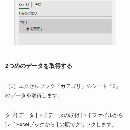
2つめのデータを取得する
（1）エクセルブック「カテゴリ」のシート「2」
のデータを取得します。
タブ[ データ ] ＞ [ データの取得 ]＞ [ ファイルから
]＞ [ Excelブックから ] の順でクリックします。