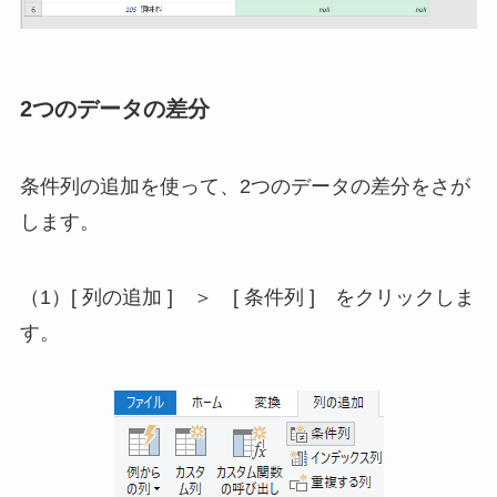
2つのデータの差分
条件列の追加を使って、2つのデータの差分をさが
します。
（1）[ 列の追加 ] ＞ [ 条件列 ] をクリックしま
す。