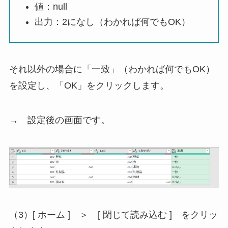
値：null
出力：2になし（わかれば何でもOK）
それ以外の場合に「一致」（わかれば何でもOK）
を設定し、「OK」をクリックします。
→ 設定後の画面です。
（3）[ ホーム ] ＞ [ 閉じて読み込む ] をクリッ