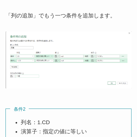
「列の追加」でもう一つ条件を追加します。
条件2
列名：1.CD
演算子：指定の値に等しい