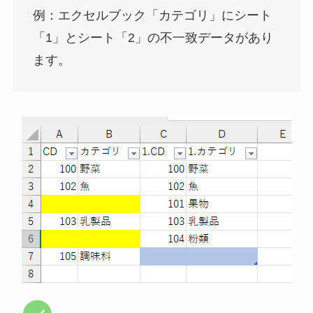
例：エクセルブック「カテゴリ」にシート
「1」とシート「2」の不一致データがあり
ます。