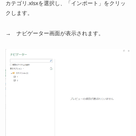
カテゴリ.xlsxを選択し、「インポート」をクリッ
クします。
→ ナビゲーター画面が表示されます。