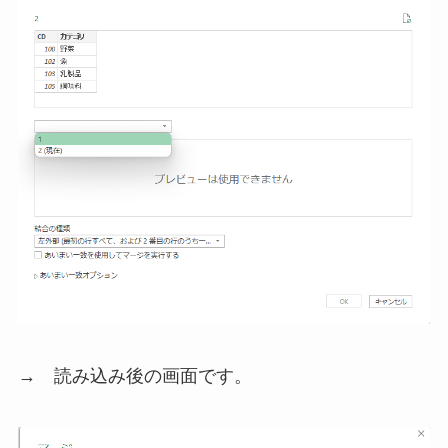
→ 読み込み後の画面です。