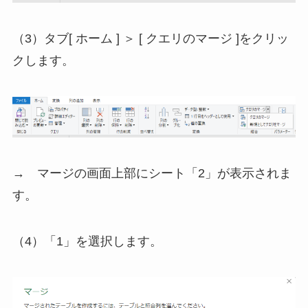
（3）タブ[ ホーム ] ＞ [ クエリのマージ ]をクリッ
クします。
→ マージの画面上部にシート「2」が表示されま
す。
（4）「1」を選択します。