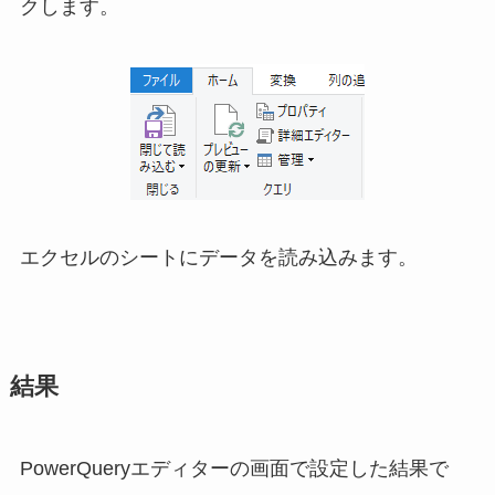
クします。
エクセルのシートにデータを読み込みます。
結果
PowerQueryエディターの画面で設定した結果で