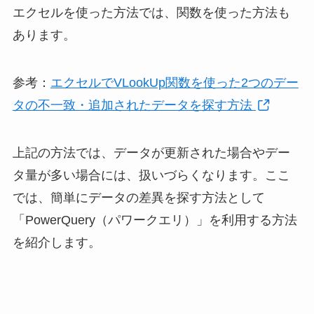
エクセルを使った方法では、関数を使った方法も
あります。
参考：
エクセルでVLookUp関数を使った2つのデー
タの不一致・追加されたデータを探す方法
上記の方法では、データが更新された場合やデー
タ量が多い場合には、扱いづらくなります。ここ
では、簡単にデータの差異を探す方法として
「PowerQuery（パワークエリ）」を利用する方法
を紹介します。