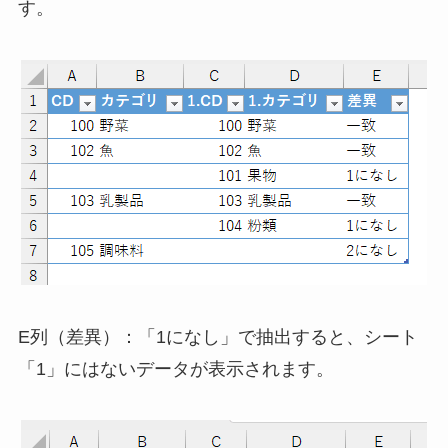
す。
E列（差異）：「1になし」で抽出すると、シート
「1」にはないデータが表示されます。