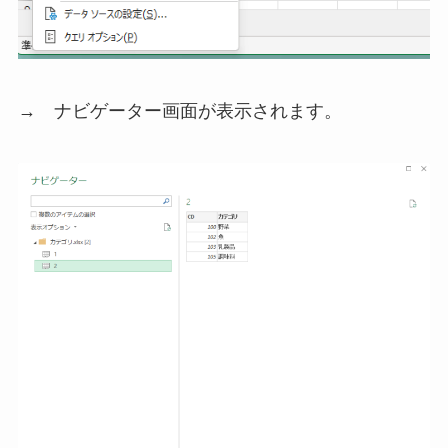
→ ナビゲーター画面が表示されます。