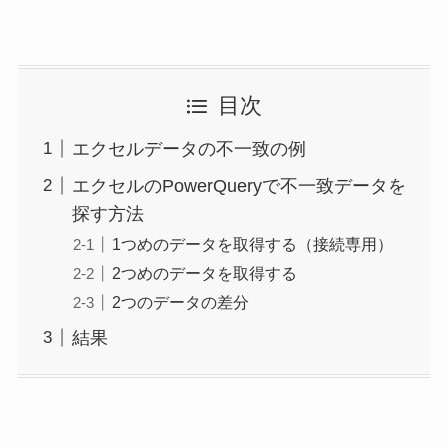
目次
エクセルデータの不一致の例
エクセルのPowerQueryで不一致データを
探す方法
1つめのデータを取得する（接続専用）
2つめのデータを取得する
2つのデータの差分
結果