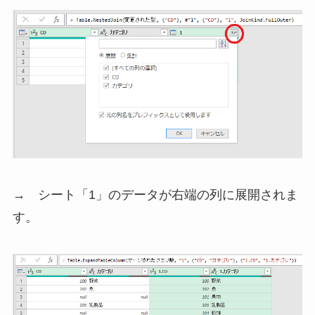
→ シート「1」のデータが右端の列に展開されま
す。