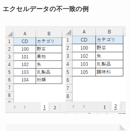
エクセルデータの不一致の例