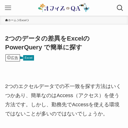
ホーム
Excel
2つのデータの差異をExcelの
PowerQuery で簡単に探す
広告
Excel
2つのエクセルデータでの不一致を探す方法はいく
つかあり、簡単なのはAccess（アクセス）を使う
方法です。しかし、勤務先でAccessを使える環境
ではないことが多いのではないでしょうか。