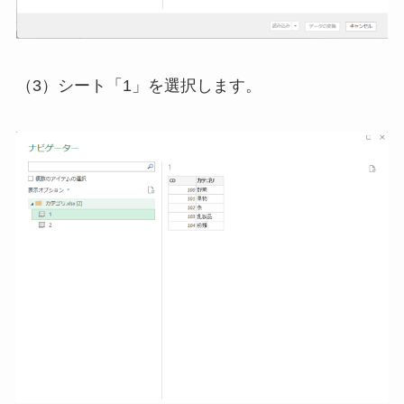
（3）シート「1」を選択します。