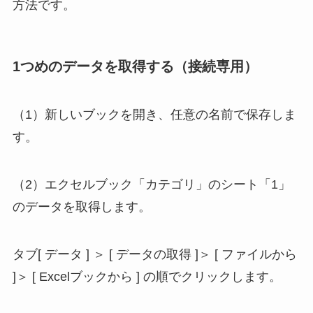
方法です。
1つめのデータを取得する（接続専用）
（1）新しいブックを開き、任意の名前で保存しま
す。
（2）エクセルブック「カテゴリ」のシート「1」
のデータを取得します。
タブ[ データ ] ＞ [ データの取得 ]＞ [ ファイルから
]＞ [ Excelブックから ] の順でクリックします。