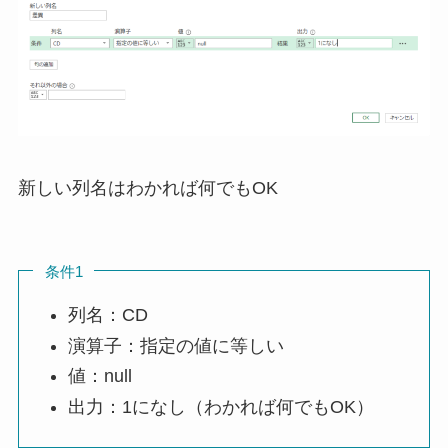
新しい列名はわかれば何でもOK
条件1
列名：CD
演算子：指定の値に等しい
値：null
出力：1になし（わかれば何でもOK）