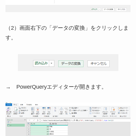
（2）画面右下の「データの変換」をクリックしま
す。
→ PowerQueryエディターが開きます。