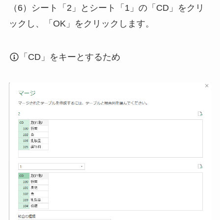
（6）シート「2」とシート「1」の「CD」をクリ
ックし、「OK」をクリックします。
「CD」をキーとするため