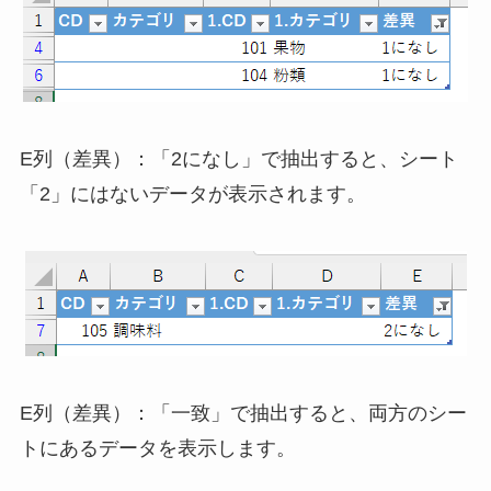
E列（差異）：「2になし」で抽出すると、シート
「2」にはないデータが表示されます。
E列（差異）：「一致」で抽出すると、両方のシー
トにあるデータを表示します。