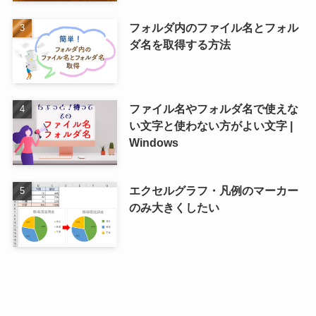
フォルダ内のファイル名とフォル
ダ名を取得する方法
ファイル名やフォルダ名で使えな
い文字と使わない方がよい文字 |
Windows
エクセルグラフ・凡例のマーカー
のみ大きくしたい