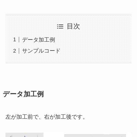
目次
データ加工例
サンプルコード
データ加工例
左が加工前で、右が加工後です。