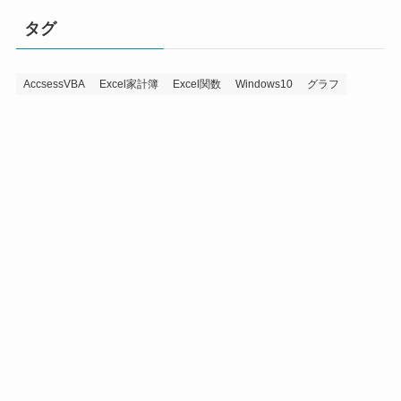
タグ
AccsessVBA
Excel家計簿
Excel関数
Windows10
グラフ