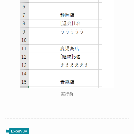
実行前
ExcelVBA