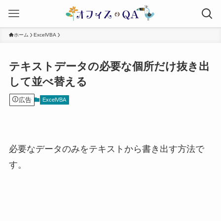
ホーム
ExcelVBA
テキストデータの必要な個所だけ抜き出
して並べ替える
広告
ExcelVBA
必要なデータのみをテキストから書き出す方法で
す。