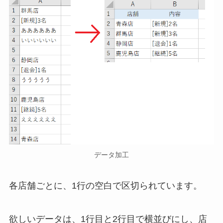
データ加工
各店舗ごとに、1行の空白で区切られています。
欲しいデータは、1行目と2行目で横並びにし、店