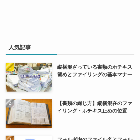
人気記事
縦横混ざっている書類のホチキス
留めとファイリングの基本マナー
【書類の綴じ方】縦横混在のファ
イリング・ホチキス止めの位置
フォルダ内のファイル名とフォル