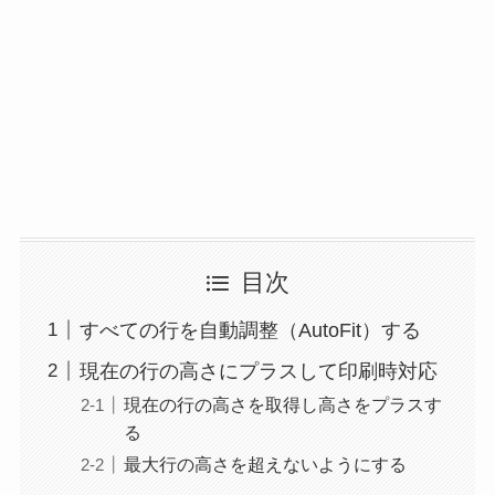
目次
すべての行を自動調整（AutoFit）する
現在の行の高さにプラスして印刷時対応
現在の行の高さを取得し高さをプラスす
る
最大行の高さを超えないようにする