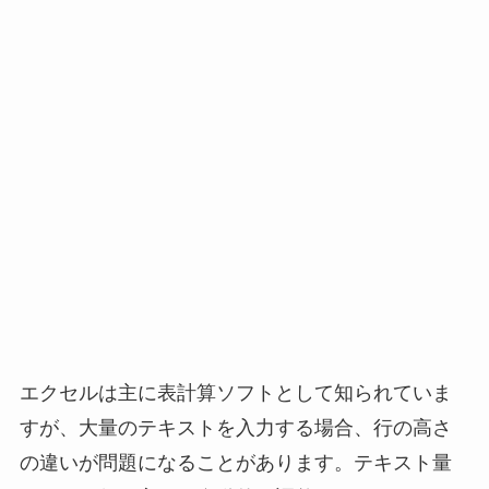
エクセルは主に表計算ソフトとして知られていま
すが、大量のテキストを入力する場合、行の高さ
の違いが問題になることがあります。テキスト量