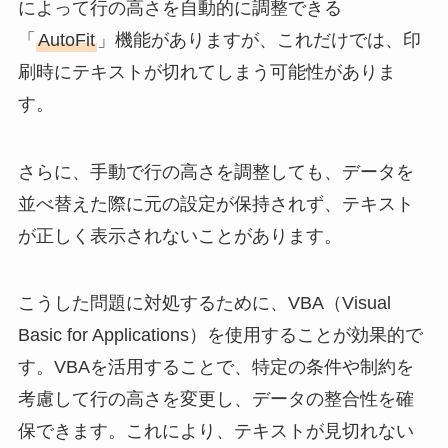
によって行の高さを自動的に調整できる
「
AutoFit
」機能がありますが、これだけでは、印
刷時にテキストが切れてしまう可能性がありま
す。
さらに、手動で行の高さを調整しても、データを
並べ替えた際に元の設定が保持されず、テキスト
が正しく表示されないことがあります。
こうした問題に対処するために、VBA（Visual
Basic for Applications）を使用することが効果的で
す。VBAを活用することで、特定の条件や制約を
考慮して行の高さを変更し、データの整合性を確
保できます。これにより、テキストが見切れない