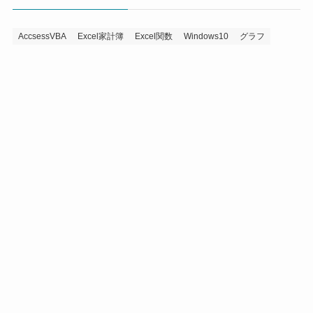
AccsessVBA
Excel家計簿
Excel関数
Windows10
グラフ