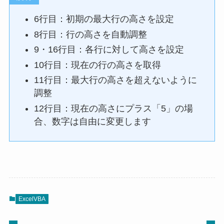
6行目：初期の最大行の高さを設定
8行目：行の高さを自動調整
9・16行目：各行に対して高さを設定
10行目：現在の行の高さを取得
11行目：最大行の高さを超えないように
調整
12行目：現在の高さにプラス「5」の場
合、数字は自由に変更します
ExcelVBA