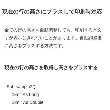
現在の行の高さにプラスして印刷時対応
全ての行の高さを自動調整しても、印刷すると文
字が表示しきれないことがあります。自動調整後
に高さをプラスする方法です。
現在の行の高さを取得し高さをプラスする
Sub sample2()

    Dim i As Long

    Dim r As Double
