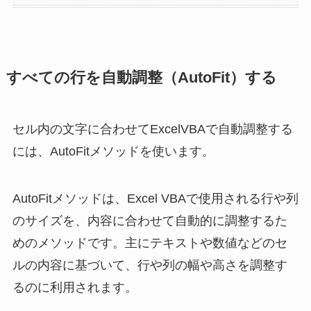
すべての行を自動調整（AutoFit）する
セル内の文字に合わせてExcelVBAで自動調整する
には、AutoFitメソッドを使います。
AutoFitメソッドは、Excel VBAで使用される行や列
のサイズを、内容に合わせて自動的に調整するた
めのメソッドです。主にテキストや数値などのセ
ルの内容に基づいて、行や列の幅や高さを調整す
るのに利用されます。