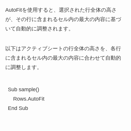
AutoFitを使用すると、選択された行全体の高さ
が、その行に含まれるセル内の最大の内容に基づ
いて自動的に調整されます。
以下はアクティブシートの行全体の高さを、各行
に含まれるセル内の最大の内容に合わせて自動的
に調整します。
Sub sample()

　Rows.AutoFit
