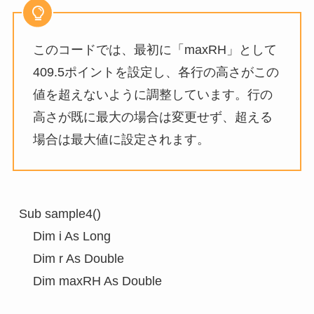
このコードでは、最初に「maxRH」として
409.5ポイントを設定し、各行の高さがこの
値を超えないように調整しています。行の
高さが既に最大の場合は変更せず、超える
場合は最大値に設定されます。
Sub sample4()

    Dim i As Long

    Dim r As Double

    Dim maxRH As Double
