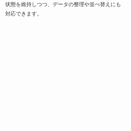
状態を維持しつつ、データの整理や並べ替えにも
対応できます。