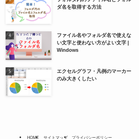
ダ名を取得する方法
ファイル名やフォルダ名で使えな
い文字と使わない方がよい文字 |
Windows
エクセルグラフ・凡例のマーカー
のみ大きくしたい
HOME
サイトマップ
プライバシーポリシー