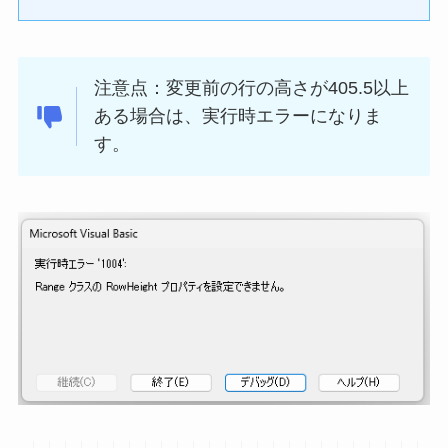
注意点：変更前の行の高さが405.5以上
ある場合は、実行時エラーになりま
す。