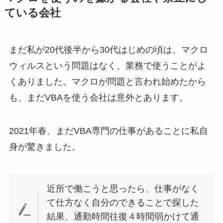
ている会社
まだ私が20代後半から30代はじめの頃は、マクロ
ウィルスという問題はなく、業務で使うことがよ
くありました。マクロが問題と言われ始めたから
も、まだVBAを使う会社は意外とあります。
2021年春、まだVBA専門の仕事があることに私自
身が驚きました。
近所で働こうと思ったら、仕事がなく
て仕方なく自分のできることで探した
結果、通勤時間往復４時間弱かけて通