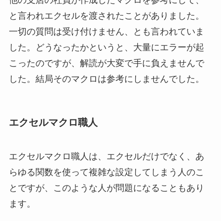
と言われエクセルを渡されたことがありました。
一切の質問は受け付けません、とも言われていま
した。どうなったかというと、大量にエラーが起
こったのですが、解読が大変で手に負えませんで
した。結局そのマクロは参考にしませんでした。
エクセルマクロ職人
エクセルマクロ職人は、エクセルだけでなく、あ
らゆる関数を使って複雑な設定してしまう人のこ
とですが、このような人が問題になることもあり
ます。