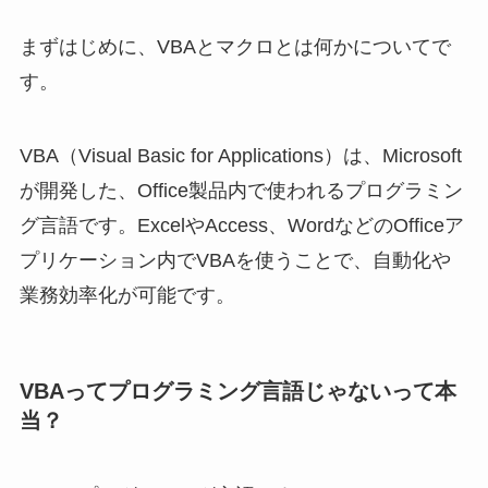
まずはじめに、VBAとマクロとは何かについてで
す。
VBA（Visual Basic for Applications）は、Microsoft
が開発した、Office製品内で使われるプログラミン
グ言語です。ExcelやAccess、WordなどのOfficeア
プリケーション内でVBAを使うことで、自動化や
業務効率化が可能です。
VBAってプログラミング言語じゃないって本
当？