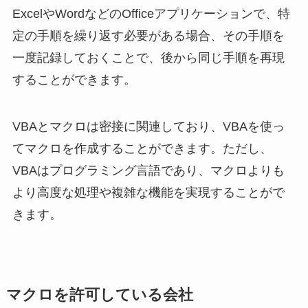
ExcelやWordなどのOfficeアプリケーションで、特
定の手順を繰り返す必要がある場合、その手順を
一度記録しておくことで、後から同じ手順を再現
することができます。
VBAとマクロは密接に関連しており、VBAを使っ
てマクロを作成することができます。ただし、
VBAはプログラミング言語であり、マクロよりも
より高度な処理や複雑な機能を実現することがで
きます。
マクロを許可している会社