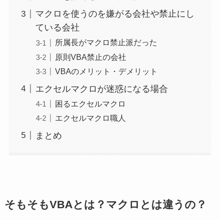
マクロを使うのを嫌がる会社や禁止にし
ている会社
所属長がマクロ禁止派だった
原則VBA禁止の会社
VBAのメリット・デメリット
エクセルマクロが迷惑になる場合
困るエクセルマクロ
エクセルマクロ職人
まとめ
そもそもVBAとは？マクロとは違うの？