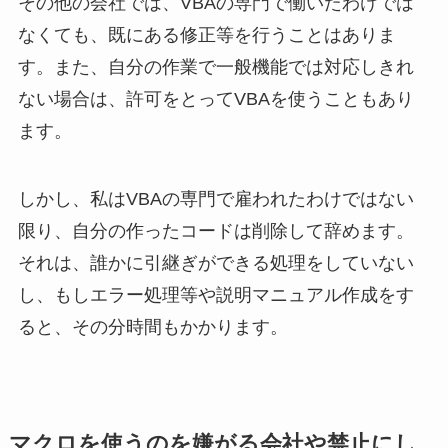
その他の会社では、VBAの専門で働いたわけでは
なくても、既にある修正等を行うことはありま
す。また、自分の作業で一般機能では対応しきれ
ない場合は、許可をとってVBAを使うこともあり
ます。
しかし、私はVBAの専門で雇われたわけではない
限り、自分の作ったコードは削除して辞めます。
それは、誰かに引継ぎができる処理をしていない
し、もしエラー処理等や説明マニュアル作成をす
ると、その分時間もかかります。
マクロを使うのを嫌がる会社や禁止にし