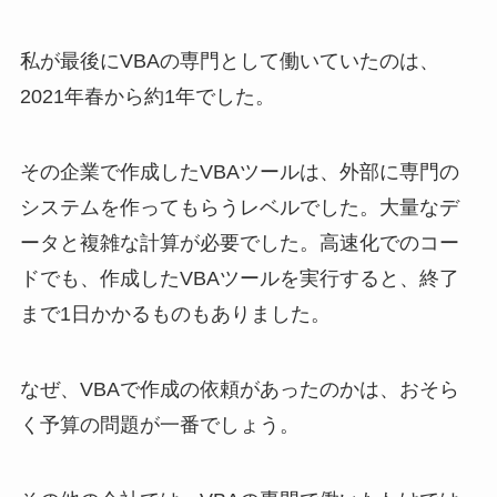
私が最後にVBAの専門として働いていたのは、
2021年春から約1年でした。
その企業で作成したVBAツールは、外部に専門の
システムを作ってもらうレベルでした。大量なデ
ータと複雑な計算が必要でした。高速化でのコー
ドでも、作成したVBAツールを実行すると、終了
まで1日かかるものもありました。
なぜ、VBAで作成の依頼があったのかは、おそら
く予算の問題が一番でしょう。