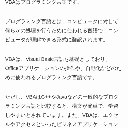
VBAはプログラミング言語です。
プログラミング言語とは、コンピュータに対して
何らかの処理を行うために使われる言語で、コン
ピュータが理解できる形式に翻訳されます。
VBAは、Visual Basic言語を基礎としており、
Officeアプリケーションの操作や、自動化などのた
めに使われるプログラミング言語です。
ただし、VBAはC++やJavaなどの一般的なプログ
ラミング言語と比較すると、構文が簡単で、学習
しやすいとされています。また、VBAは、エクセ
ルやアクセスといったビジネスアプリケーション