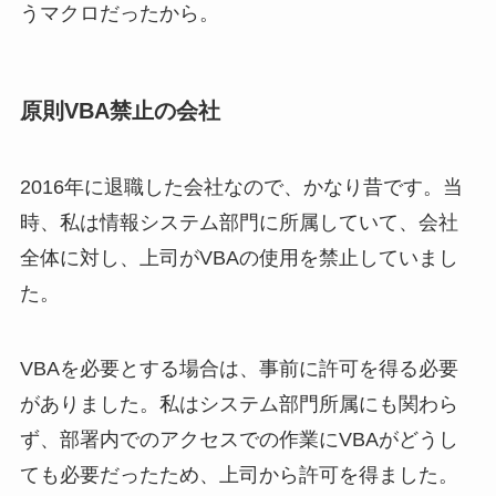
うマクロだったから。
原則VBA禁止の会社
2016年に退職した会社なので、かなり昔です。当
時、私は情報システム部門に所属していて、会社
全体に対し、上司がVBAの使用を禁止していまし
た。
VBAを必要とする場合は、事前に許可を得る必要
がありました。私はシステム部門所属にも関わら
ず、部署内でのアクセスでの作業にVBAがどうし
ても必要だったため、上司から許可を得ました。