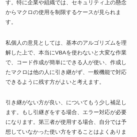
す。特に企業や組織では、セキュリティ上の懸念
からマクロの使用を制限するケースが見られま
す。
私個人の意見としては、基本のアルゴリズムを理
解した上で、本当にVBAを使わないと大変な作業
で、コード作成が簡単にできる人が使い、作成し
たマクロは他の人に引き継がず、一般機能で対応
できるように残す方がよいと考えます。
引き継がない方が良い、についてもう少し補足し
ます。もし引継ぎをする場合、エラー対応が必要
になります。第三者が使用する場合、自分では予
想していなかった使い方をすることはよくありま