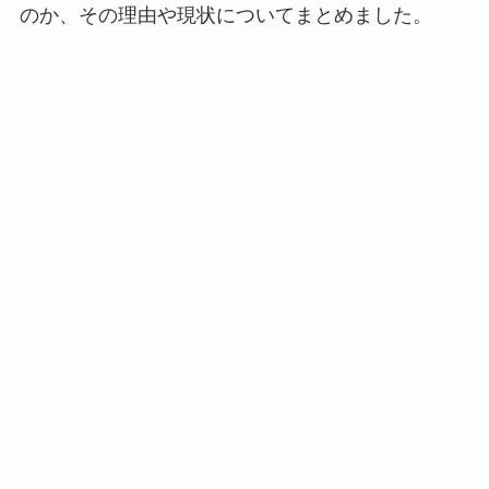
のか、その理由や現状についてまとめました。