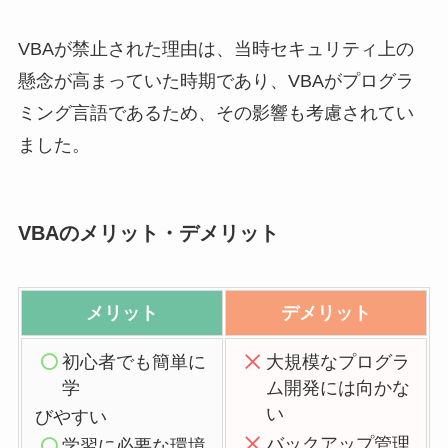
VBAが禁止された理由は、当時セキュリティ上の
懸念が高まっていた時期であり、VBAがプログラ
ミング言語であるため、その影響も考慮されてい
ました。
VBAのメリット・デメリット
メリット
デメリット
初心者でも簡単に
大規模なプログラ
学
ム開発には向かな
い
びやすい
バックアップ管理
学習に必要な環境