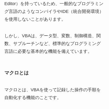
Editor）を持っているため、一般的なプログラミン
グ言語のようなコンパイラやIDE（統合開発環境）
を使用しないことがあります。
しかし、VBAは、データ型、変数、制御構造、関
数、サブルーチンなど、標準的なプログラミング
言語に必要な基本的な機能を備えています。
マクロとは
マクロとは、VBAを使って記録した操作の手順を
自動化する機能のことです。