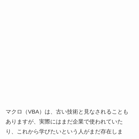
マクロ（VBA）は、古い技術と見なされることも
ありますが、実際にはまだ企業で使われていた
り、これから学びたいという人がまだ存在しま