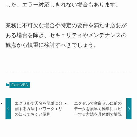
した。エラー対応しきれない場合もあります。
業務に不可欠な場合や特定の要件を満たす必要が
ある場合を除き、セキュリティやメンテナンスの
観点から慎重に検討すべきでしょう。
ExcelVBA
エクセルで氏名を簡単に分
エクセルで空白セルに前の
割する方法｜パワークエリ
データを素早く簡単にコピ
の知っておくと便利
ーする方法を具体例で解説