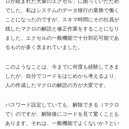
ロが組まれた大量のエクセル」に困っていたため
でした。私はシステムのデータ移行の業務で働く
ことになったのですが、スキマ時間にその社員が
残したマクロの解読と修正作業をすることになり
ました。エクセルの一般機能で十分対応可能であ
るものが多く含まれていました。
このようなことは、今までに何度も経験してきま
したが、自分でコードをはじめから考えるより、
人の作成したマクロの解読の方が大変です。
パスワード設定していても、解除できる（マクロ
で）のですが、解除後にコードを見て驚くことも
あります。それは、一般機能でよくないか？とい