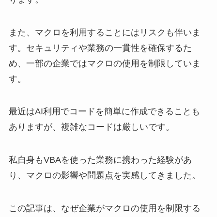
また、マクロを利用することにはリスクも伴いま
す。セキュリティや業務の一貫性を確保するた
め、一部の企業ではマクロの使用を制限していま
す。
最近はAI利用でコードを簡単に作成できることも
ありますが、複雑なコードは厳しいです。
私自身もVBAを使った業務に携わった経験があ
り、マクロの影響や問題点を実感してきました。
この記事は、なぜ企業がマクロの使用を制限する