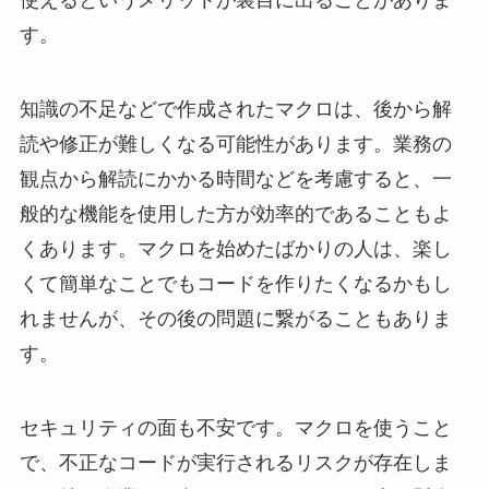
使えるというメリットが裏目に出ることがありま
す。
知識の不足などで作成されたマクロは、後から解
読や修正が難しくなる可能性があります。業務の
観点から解読にかかる時間などを考慮すると、一
般的な機能を使用した方が効率的であることもよ
くあります。マクロを始めたばかりの人は、楽し
くて簡単なことでもコードを作りたくなるかもし
れませんが、その後の問題に繋がることもありま
す。
セキュリティの面も不安です。マクロを使うこと
で、不正なコードが実行されるリスクが存在しま