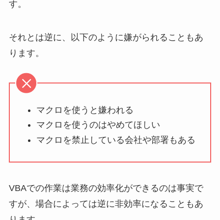
す。
それとは逆に、以下のように嫌がられることもあ
ります。
マクロを使うと嫌われる
マクロを使うのはやめてほしい
マクロを禁止している会社や部署もある
VBAでの作業は業務の効率化ができるのは事実で
すが、場合によっては逆に非効率になることもあ
ります。