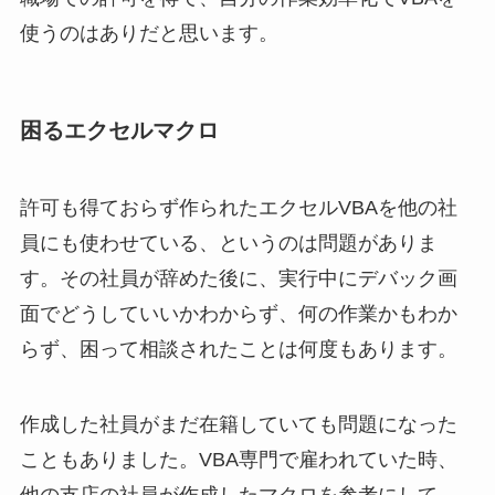
使うのはありだと思います。
困るエクセルマクロ
許可も得ておらず作られたエクセルVBAを他の社
員にも使わせている、というのは問題がありま
す。その社員が辞めた後に、実行中にデバック画
面でどうしていいかわからず、何の作業かもわか
らず、困って相談されたことは何度もあります。
作成した社員がまだ在籍していても問題になった
こともありました。VBA専門で雇われていた時、
他の支店の社員が作成したマクロを参考にして、