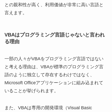
との親和性が高く、利用価値が非常に高い言語と
言えます。
VBAはプログラミング言語じゃないと言われ
る理由
一部の人々がVBAをプログラミング言語ではない
と考える理由は、VBAが標準のプログラミング言
語のように独立して存在するわけではなく、
Microsoft Officeアプリケーションに組み込まれて
いることが挙げられます。
また、VBAは専用の開発環境（Visual Basic