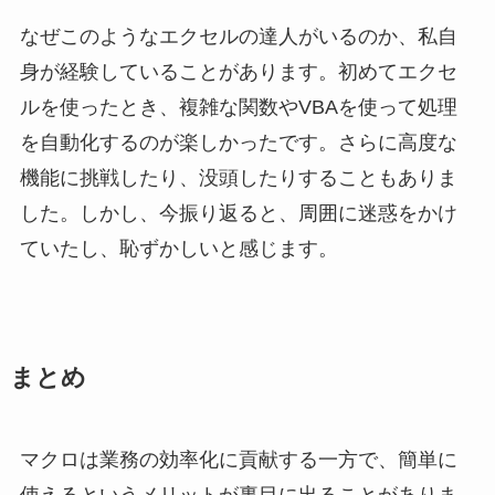
なぜこのようなエクセルの達人がいるのか、私自
身が経験していることがあります。初めてエクセ
ルを使ったとき、複雑な関数やVBAを使って処理
を自動化するのが楽しかったです。さらに高度な
機能に挑戦したり、没頭したりすることもありま
した。しかし、今振り返ると、周囲に迷惑をかけ
ていたし、恥ずかしいと感じます。
まとめ
マクロは業務の効率化に貢献する一方で、簡単に