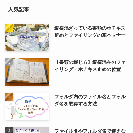
人気記事
縦横混ざっている書類のホチキス
留めとファイリングの基本マナー
【書類の綴じ方】縦横混在のファ
イリング・ホチキス止めの位置
フォルダ内のファイル名とフォル
ダ名を取得する方法
ファイル名やフォルダ名で使えな