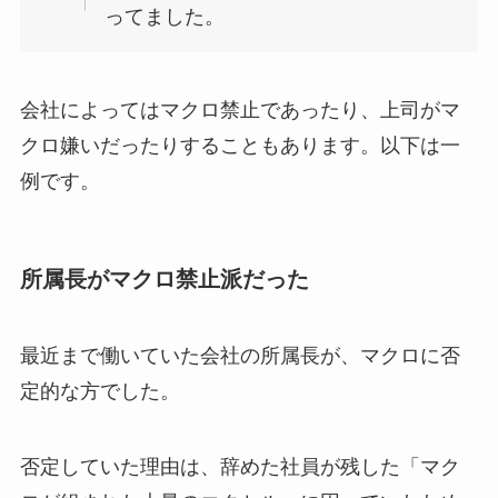
ってました。
会社によってはマクロ禁止であったり、上司がマ
クロ嫌いだったりすることもあります。以下は一
例です。
所属長がマクロ禁止派だった
最近まで働いていた会社の所属長が、マクロに否
定的な方でした。
否定していた理由は、辞めた社員が残した「マク