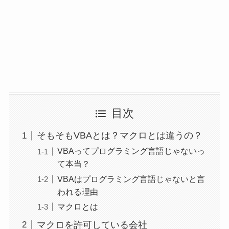
目次
そもそもVBAとは？マクロとは違うの？
VBAってプログラミング言語じゃないっ
て本当？
VBAはプログラミング言語じゃないと言
われる理由
マクロとは
マクロを許可している会社