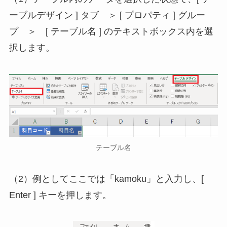
ーブルデザイン ] タブ ＞ [ プロパティ ] グルー
プ ＞ [ テーブル名 ] のテキストボックス内を選
択します。
テーブル名
（2）例としてここでは「kamoku」と入力し、[
Enter ] キーを押します。