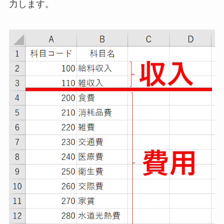
力します。