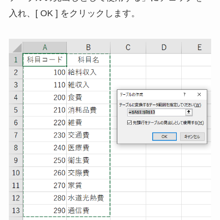
入れ、[ OK ] をクリックします。