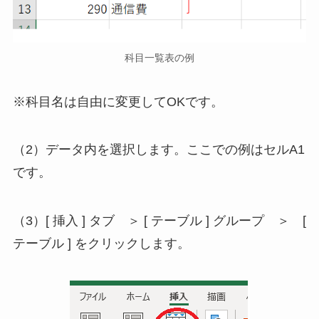
科目一覧表の例
※科目名は自由に変更してOKです。
（2）データ内を選択します。ここでの例はセルA1
です。
（3）[ 挿入 ] タブ ＞ [ テーブル ] グループ ＞ [
テーブル ] をクリックします。