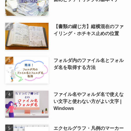
【書類の綴じ方】縦横混在のファ
イリング・ホチキス止めの位置
フォルダ内のファイル名とフォル
ダ名を取得する方法
ファイル名やフォルダ名で使えな
い文字と使わない方がよい文字 |
Windows
エクセルグラフ・凡例のマーカー