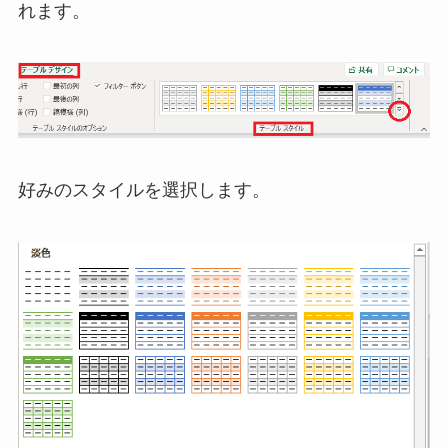
れます。
好みのスタイルを選択します。