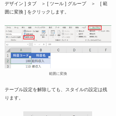
デザイン ] タブ ＞ [ ツール ] グループ ＞ [ 範
囲に変換 ] をクリックします。
範囲に変換
テーブル設定を解除しても、スタイルの設定は残
ります。