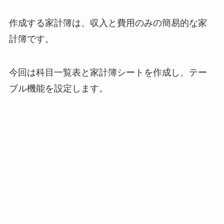
作成する家計簿は、収入と費用のみの簡易的な家
計簿です。
今回は科目一覧表と家計簿シートを作成し、テー
ブル機能を設定します。