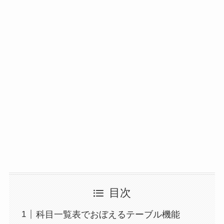
目次
科目一覧表でおぼえるテーブル機能