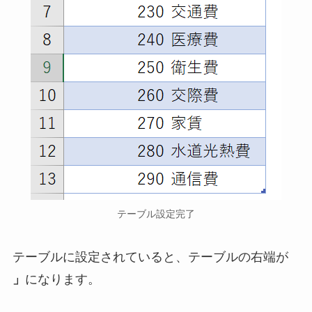
テーブル設定完了
テーブルに設定されていると、テーブルの右端が
」
になります。