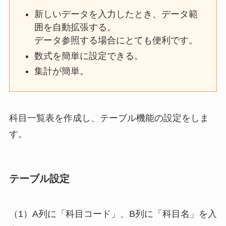
新しいデータを入力したとき、データ範
囲を自動拡張する。
データ参照する場合にとても便利です。
数式を簡単に設定できる。
集計が簡単。
科目一覧表を作成し、テーブル機能の設定をしま
す。
テーブル設定
（1）A列に「科目コード」、B列に「科目名」を入