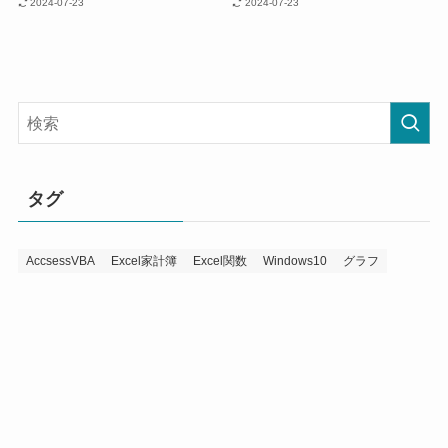
2024-07-23
2024-07-23
タグ
AccsessVBA
Excel家計簿
Excel関数
Windows10
グラフ