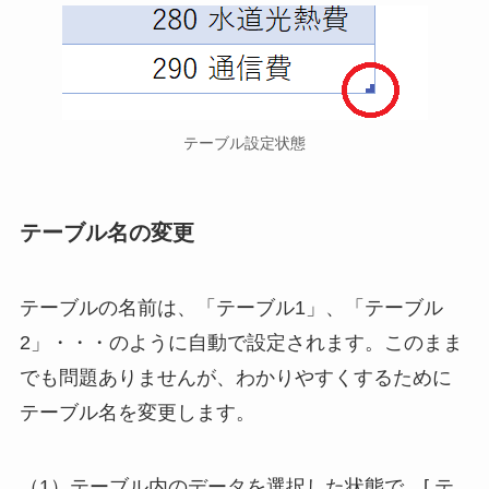
テーブル設定状態
テーブル名の変更
テーブルの名前は、「テーブル1」、「テーブル
2」・・・のように自動で設定されます。このまま
でも問題ありませんが、わかりやすくするために
テーブル名を変更します。
（1）テーブル内のデータを選択した状態で、[ テ