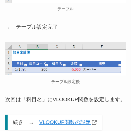
テーブル
→ テーブル設定完了
テーブル設定後
次回は「科目名」にVLOOKUP関数を設定します。
続き →
VLOOKUP関数の設定