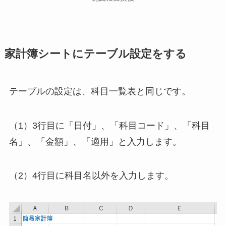
家計簿シートにテーブル設定をする
テーブルの設定は、科目一覧表と同じです。
（1）3行目に「日付」、「科目コード」、「科目
名」、「金額」、「適用」と入力します。
（2）4行目に科目名以外を入力します。