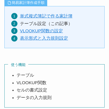
簡易家計簿作成手順
単式複式簿記で作る家計簿
テーブル設定（この記事）
VLOOKUP関数の設定
表示形式と入力規則設定
使う機能
テーブル
VLOOKUP関数
セルの書式設定
データの入力規則