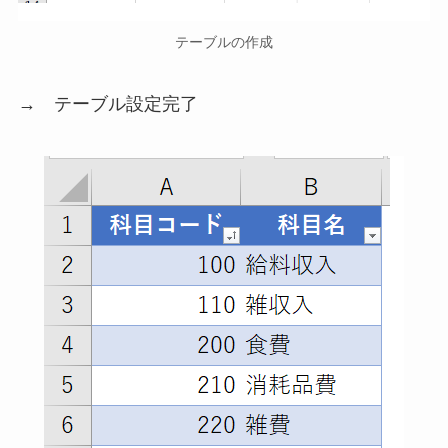
テーブルの作成
→ テーブル設定完了