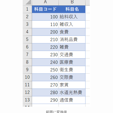
範囲に変換後