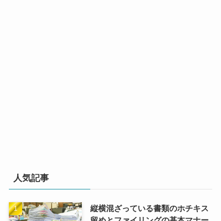
人気記事
縦横混ざっている書類のホチキス
留めとファイリングの基本マナー