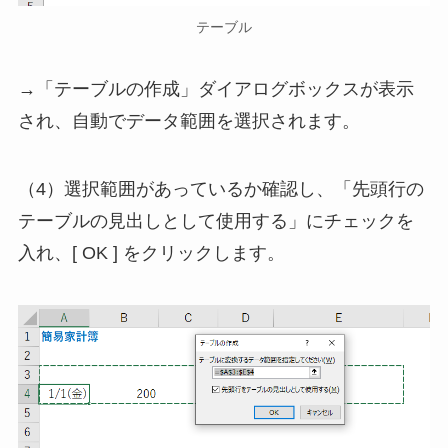
テーブル
→「テーブルの作成」ダイアログボックスが表示
され、自動でデータ範囲を選択されます。
（4）選択範囲があっているか確認し、「先頭行の
テーブルの見出しとして使用する」にチェックを
入れ、[ OK ] をクリックします。