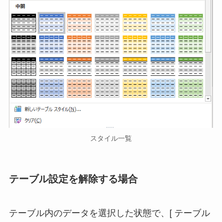
スタイル一覧
テーブル設定を解除する場合
テーブル内のデータを選択した状態で、[ テーブル