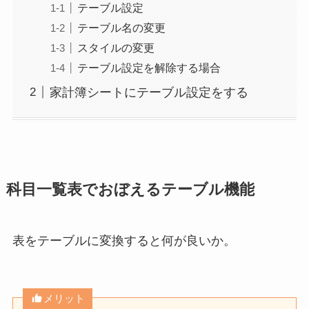
テーブル設定
テーブル名の変更
スタイルの変更
テーブル設定を解除する場合
家計簿シートにテーブル設定をする
科目一覧表でおぼえるテーブル機能
表をテーブルに変換すると何が良いか。
メリット