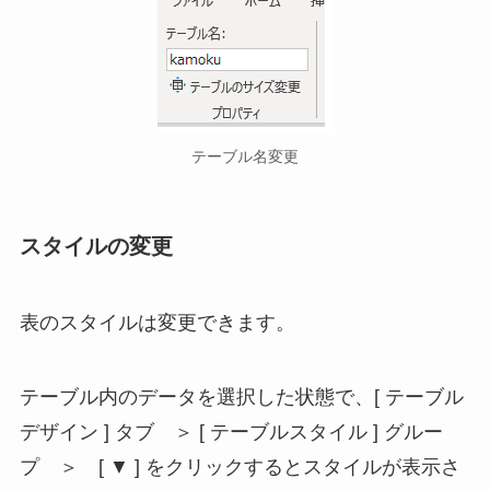
テーブル名変更
スタイルの変更
表のスタイルは変更できます。
テーブル内のデータを選択した状態で、[ テーブル
デザイン ] タブ ＞ [ テーブルスタイル ] グルー
プ ＞ [ ▼ ] をクリックするとスタイルが表示さ