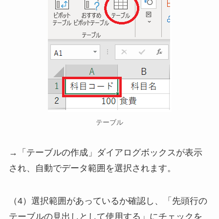
テーブル
→「テーブルの作成」ダイアログボックスが表示
され、自動でデータ範囲を選択されます。
（4）選択範囲があっているか確認し、「先頭行の
テーブルの見出しとして使用する」にチェックを