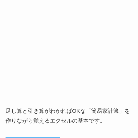
足し算と引き算がわかればOKな「簡易家計簿」を
作りながら覚えるエクセルの基本です。