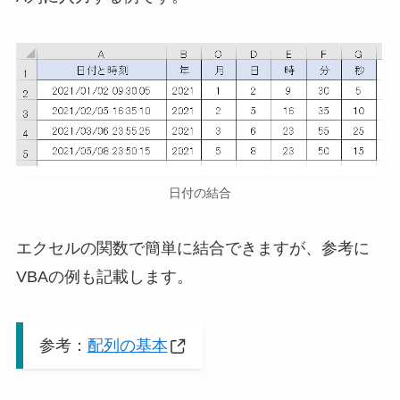
日付の結合
エクセルの関数で簡単に結合できますが、参考に
VBAの例も記載します。
参考：
配列の基本