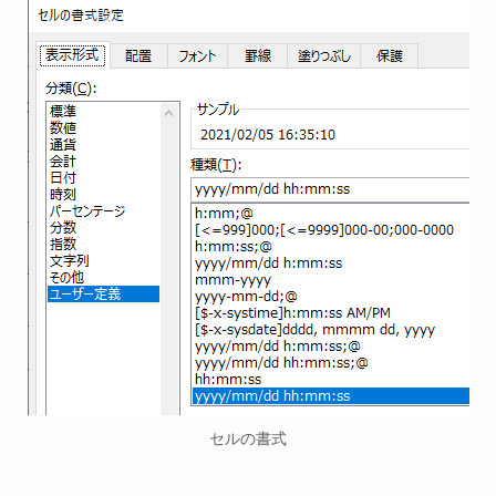
セルの書式