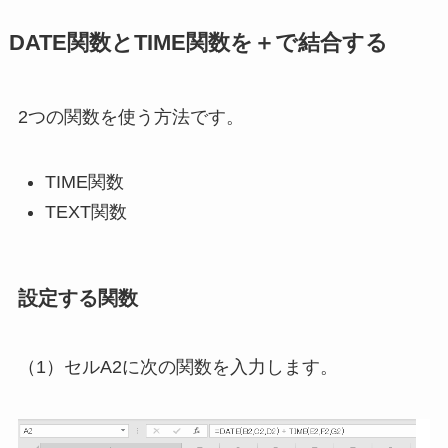
DATE関数とTIME関数を＋で結合する
2つの関数を使う方法です。
TIME関数
TEXT関数
設定する関数
（1）セルA2に次の関数を入力します。