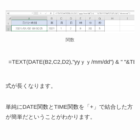
関数
式が長くなります。
単純にDATE関数とTIME関数を「+」で結合した方
が簡単だということがわかります。