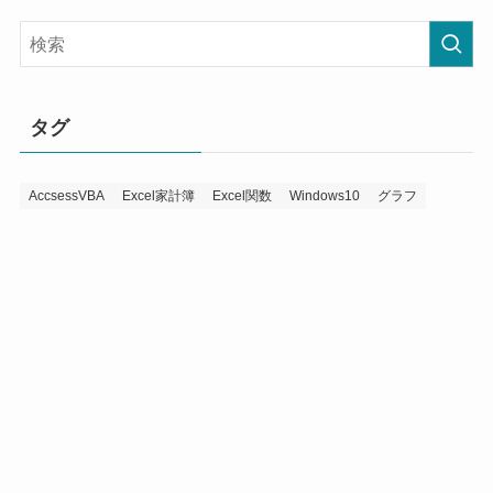
タグ
AccsessVBA
Excel家計簿
Excel関数
Windows10
グラフ