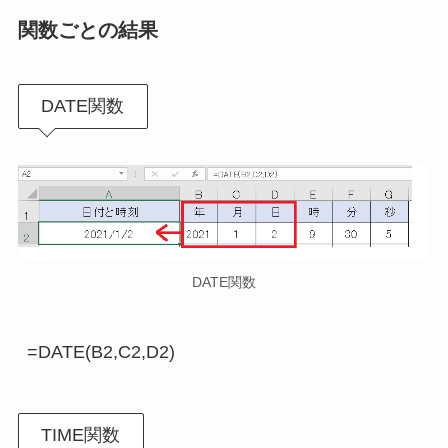
関数ごとの結果
DATE関数
DATE関数
TIME関数