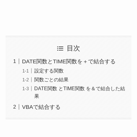
目次
DATE関数とTIME関数を＋で結合する
設定する関数
関数ごとの結果
DATE関数 とTIME関数 を＆で結合した結
果
VBAで結合する