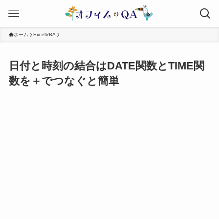
ホーム
ExcelVBA
日付と時刻の結合はDATE関数とTIME関
数を＋でつなぐと簡単