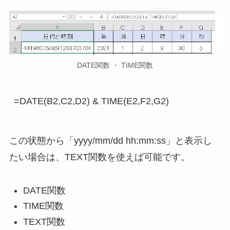
DATE関数 ・ TIME関数
この状態から「yyyy/mm/dd hh:mm:ss」と表示し
たい場合は、TEXT関数を使えば可能です。
DATE関数
TIME関数
TEXT関数