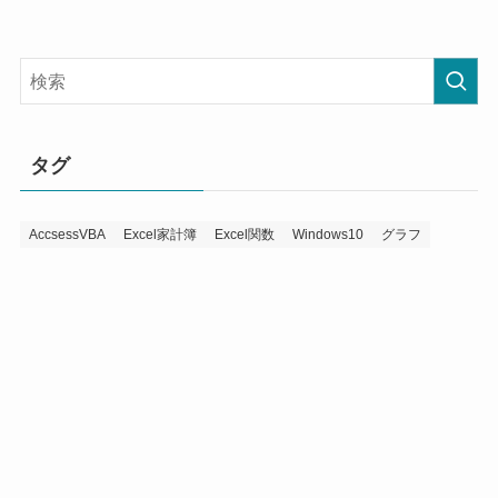
タグ
AccsessVBA
Excel家計簿
Excel関数
Windows10
グラフ