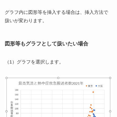
グラフ内に図形等を挿入する場合は、挿入方法で
扱いが変わります。
図形等もグラフとして扱いたい場合
（1）グラフを選択します。