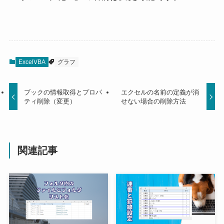
ExcelVBA
グラフ
ブックの情報取得とプロパ
エクセルの名前の定義が消
ティ削除（変更）
せない場合の削除方法
関連記事