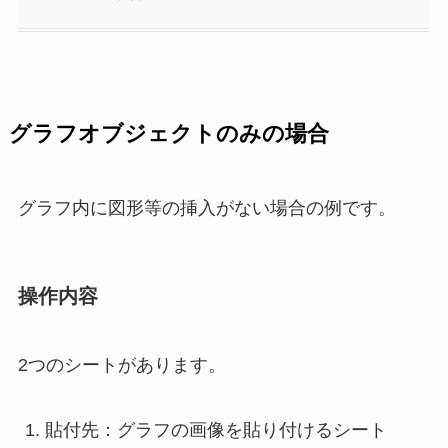
グラフオブジェクトのみの場合
グラフ内に図形等の挿入がない場合の例です。
操作内容
2つのシートがあります。
貼付先：グラフの画像を貼り付けるシート