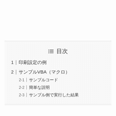
目次
印刷設定の例
サンプルVBA（マクロ）
サンプルコード
簡単な説明
サンプル例で実行した結果