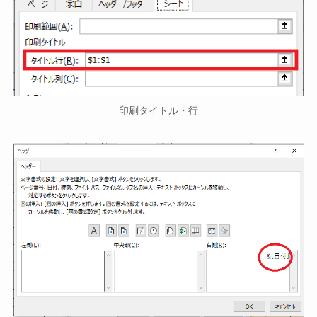
印刷タイトル・行