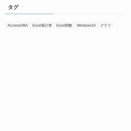
タグ
AccsessVBA
Excel家計簿
Excel関数
Windows10
グラフ