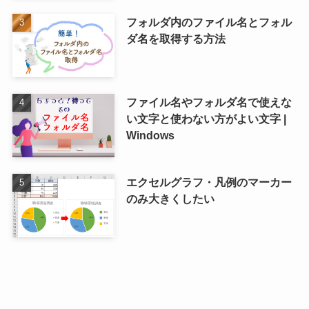
フォルダ内のファイル名とフォル
ダ名を取得する方法
ファイル名やフォルダ名で使えな
い文字と使わない方がよい文字 |
Windows
エクセルグラフ・凡例のマーカー
のみ大きくしたい