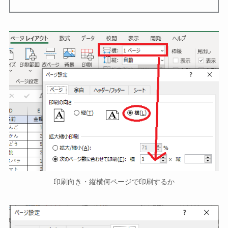
印刷向き・縦横何ページで印刷するか