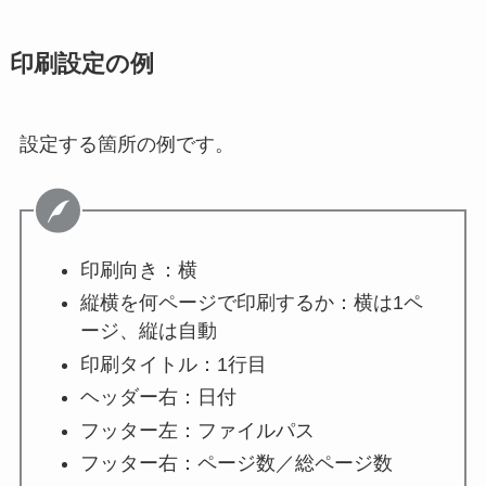
印刷設定の例
設定する箇所の例です。
印刷向き：横
縦横を何ページで印刷するか：横は1ペ
ージ、縦は自動
印刷タイトル：1行目
ヘッダー右：日付
フッター左：ファイルパス
フッター右：ページ数／総ページ数