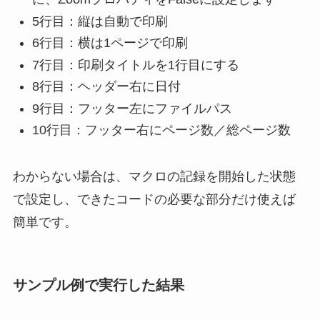
5行目：縦は自動で印刷
6行目：横は1ページで印刷
7行目：印刷タイトルを1行目にする
8行目：ヘッダー右に日付
9行目：フッター左にファイルパス
10行目：フッター右にページ数／総ページ数
わからない場合は、マクロの記録を開始した状態
で設定し、できたコードの必要な部分だけ使えば
簡単です。
サンプル例で実行した結果