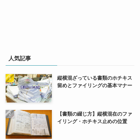
人気記事
縦横混ざっている書類のホチキス
留めとファイリングの基本マナー
【書類の綴じ方】縦横混在のファ
イリング・ホチキス止めの位置