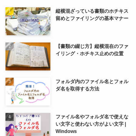
縦横混ざっている書類のホチキス
留めとファイリングの基本マナー
【書類の綴じ方】縦横混在のファ
イリング・ホチキス止めの位置
フォルダ内のファイル名とフォル
ダ名を取得する方法
ファイル名やフォルダ名で使えな
い文字と使わない方がよい文字 |
Windows