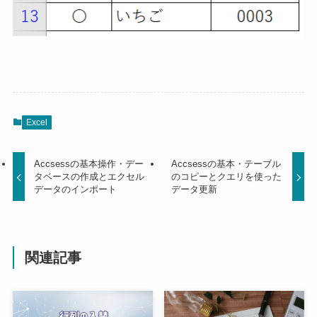
Excel
Accsessの基本操作・デー
Accsessの基本・テーブル
タベースの作成とエクセル
のコピーとクエリを使った
データのインポート
データ更新
関連記事