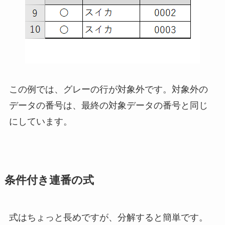
この例では、グレーの行が対象外です。対象外の
データの番号は、最終の対象データの番号と同じ
にしています。
条件付き連番の式
式はちょっと長めですが、分解すると簡単です。