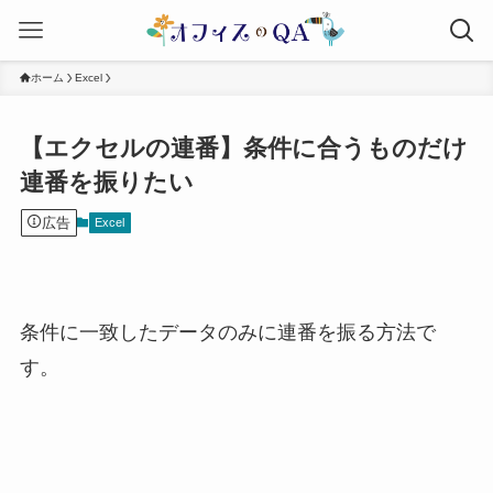
ホーム
Excel
【エクセルの連番】条件に合うものだけ
連番を振りたい
広告
Excel
条件に一致したデータのみに連番を振る方法で
す。