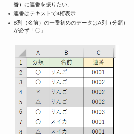
番）に連番を振りたい。
連番はテキストで4桁表示
B列（名前）の一番初めのデータはA列（分類）
が必ず「〇」