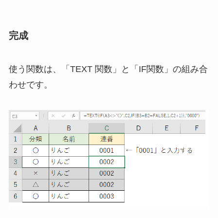
完成
使う関数は、「TEXT 関数」と「IF関数」の組み合
わせです。