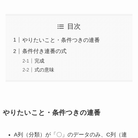
目次
やりたいこと・条件つきの連番
条件付き連番の式
完成
式の意味
やりたいこと・条件つきの連番
A列（分類）が「〇」のデータのみ、C列（連