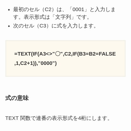
最初のセル（C2）は、「0001」と入力しま
す。表示形式は「文字列」です。
次のセル（C3）に式を入力します。
=TEXT(IF(A3<>"〇",C2,IF(B3=B2=FALSE
,1,C2+1)),"0000")
式の意味
TEXT 関数で連番の表示形式を4桁にします。