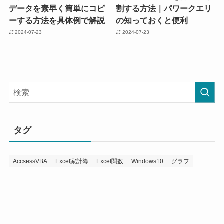
データを素早く簡単にコピ
割する方法｜パワークエリ
ーする方法を具体例で解説
の知っておくと便利
2024-07-23
2024-07-23
タグ
AccsessVBA
Excel家計簿
Excel関数
Windows10
グラフ