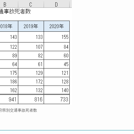
府県別交通事故死者数