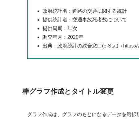
政府統計名：道路の交通に関する統計
提供統計名：交通事故死者数について
提供周期：年次
調査年月：2020年
出典：政府統計の総合窓口(e-Stat)（https://www
棒グラフ作成とタイトル変更
グラフ作成は、グラフのもとになるデータを選択