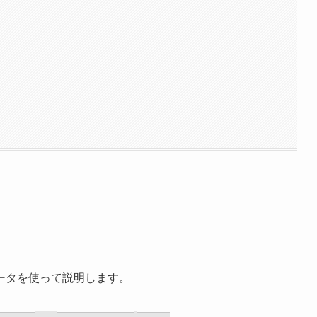
ータを使って説明します。