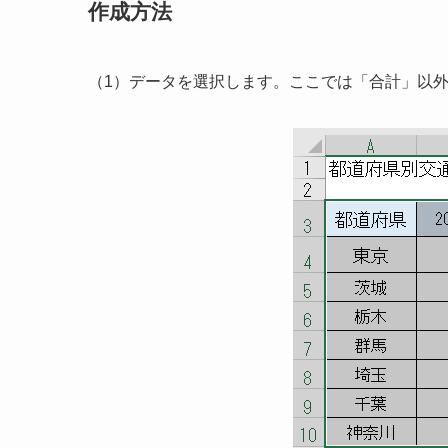
作成方法
（1）データを選択します。ここでは「合計」以