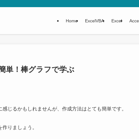
Home
ExcelVBA
Excel
Acce
簡単！棒グラフで学ぶ
に感じるかもしれませんが、作成方法はとても簡単です。
を作りましょう。