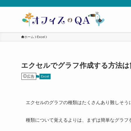
ホーム
Excel
エクセルでグラフ作成する方法は
広告
Excel
エクセルのグラフの種類はたくさんあり難しそう
種類について覚えるよりは、まずは簡単なグラフ