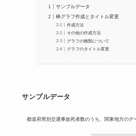
サンプルデータ
棒グラフ作成とタイトル変更
作成方法
その他の作成方法
グラフの種類について
グラフのタイトル変更
サンプルデータ
都道府県別交通事故死者数のうち、関東地方のデ