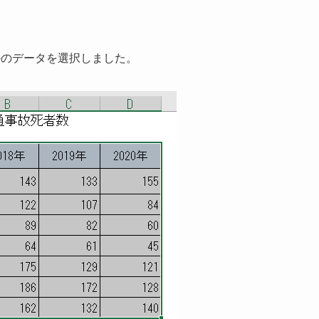
外のデータを選択しました。