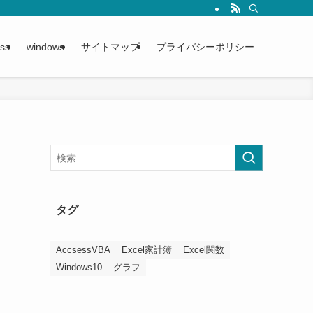
ss
windows
サイトマップ
プライバシーポリシー
タグ
AccsessVBA
Excel家計簿
Excel関数
Windows10
グラフ